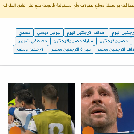
ستضافته بواسطة موقع بطولات وأي مسئولية قانونية تقع على عاتق الطرف
ارجنتين اليوم
اهداف الارجنتين اليوم
ليونيل ميسي
تصدي
مصر والارجنتين
مباراة مصر والارجنتين
مصطفي شوبير
اف الارجنتين ومصر
مباراة الارجنتين ومصر
الارجنتين ومصر