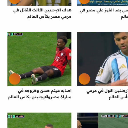
سي بعد الفوز علي مصر في
هدف الارجنتين الثالث القاتل في
الم
مرمي مصر بكأس العالم
رجنتين الاول في مرمي
اصابه هيثم حسن وخروجه في
س العالم
مباراة مصروالارجنيتن بكاس العالم