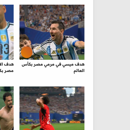
هدف ميسي في مرمي مصر بكأس
هدف الا
العالم
مصر بكأ