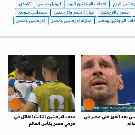
ارجنتين اليوم
اهداف الارجنتين اليوم
ليونيل ميسي
تصدي
مصر والارجنتين
مباراة مصر والارجنتين
مصطفي شوبير
اف الارجنتين ومصر
مباراة الارجنتين ومصر
الارجنتين ومصر
سي بعد الفوز علي مصر في
هدف الارجنتين الثالث القاتل في
الم
مرمي مصر بكأس العالم