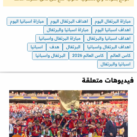
مباراة البرتغال اليوم
اهداف البرتغال اليوم
مباراة اسبانيا اليوم
اهداف اسبانيا اليوم
مباراة اسبانيا والبرتغال
اهداف اسبانيا والبرتغال
مباراة البرتغال واسبانيا
اهداف البرتغال واسبانيا
البرتغال
هدف
اسبانيا
كاس العالم
كاس العالم 2026
البرتغال واسبانيا
اسبانيا والبرتغال
فيديوهات متعلقة