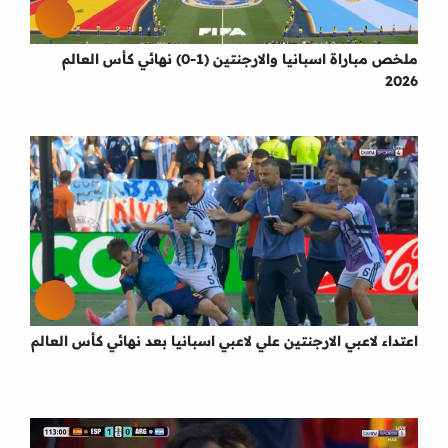
ملخص مباراة اسبانيا والارجنتين (1-0) نهائي كأس العالم
2026
اعتداء لاعبي الارجنتين علي لاعبي اسبانيا بعد نهائي كأس العالم