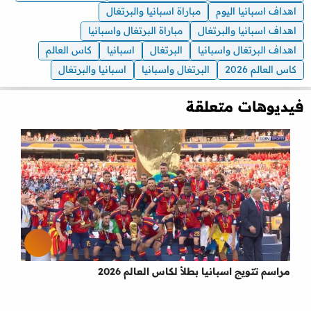
اهداف اسبانيا اليوم
مباراة اسبانيا والبرتغال
اهداف اسبانيا والبرتغال
مباراة البرتغال واسبانيا
اهداف البرتغال واسبانيا
البرتغال
اسبانيا
كاس العالم
كاس العالم 2026
البرتغال واسبانيا
اسبانيا والبرتغال
فيديوهات متعلقة
مراسم تتويج اسبانيا بطلأ لكاس العالم 2026