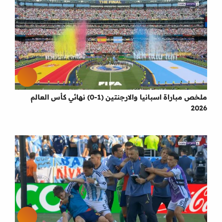
ملخص مباراة اسبانيا والارجنتين (1-0) نهائي كأس العالم
2026