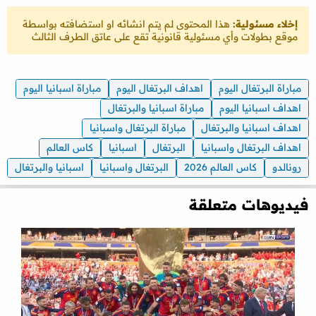
إخلاء مسئولية:
هذا المحتوى لم يتم انشائه او استضافته بواسطة
موقع بطولات وأي مسئولية قانونية تقع على عاتق الطرف الثالث
مباراة البرتغال اليوم
اهداف البرتغال اليوم
مباراة اسبانيا اليوم
اهداف اسبانيا اليوم
مباراة اسبانيا والبرتغال
اهداف اسبانيا والبرتغال
مباراة البرتغال واسبانيا
اهداف البرتغال واسبانيا
البرتغال
اسبانيا
كاس العالم
رونالدو
كاس العالم 2026
البرتغال واسبانيا
اسبانيا والبرتغال
فيديوهات متعلقة