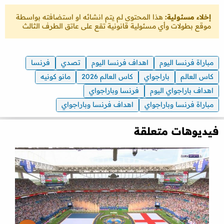
إخلاء مسئولية:
هذا المحتوى لم يتم انشائه او استضافته بواسطة
موقع بطولات وأي مسئولية قانونية تقع على عاتق الطرف الثالث
مباراة فرنسا اليوم
اهداف فرنسا اليوم
تصدي
فرنسا
كاس العالم
باراجواي
كاس العالم 2026
مانو كونيه
اهداف باراجواي اليوم
فرنسا وباراجواي
مباراة فرنسا وباراجواي
اهداف فرنسا وباراجواي
فيديوهات متعلقة