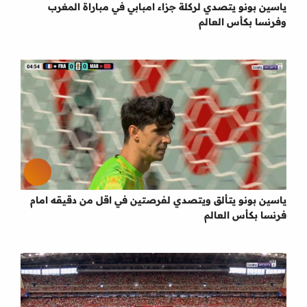
ياسين بونو يتصدي لركلة جزاء امبابي في مباراة المغرب
وفرنسا بكأس العالم
ياسين بونو يتألق ويتصدي لفرصتين في اقل من دقيقه امام
فرنسا بكأس العالم