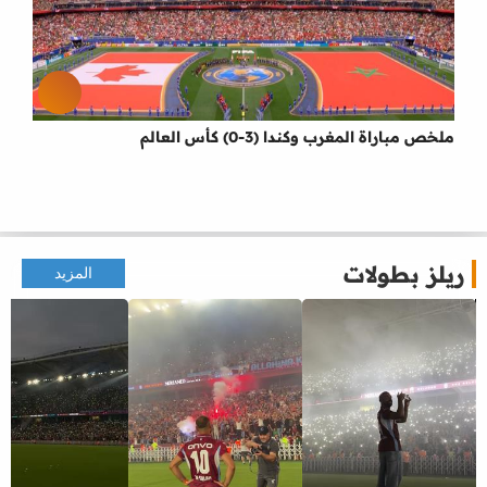
ملخص مباراة المغرب وكندا (3-0) كأس العالم
ريلز بطولات
المزيد