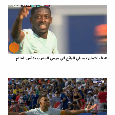
هدف عثمان ديمبلي الرائع في مرمي المغرب بكأس العالم