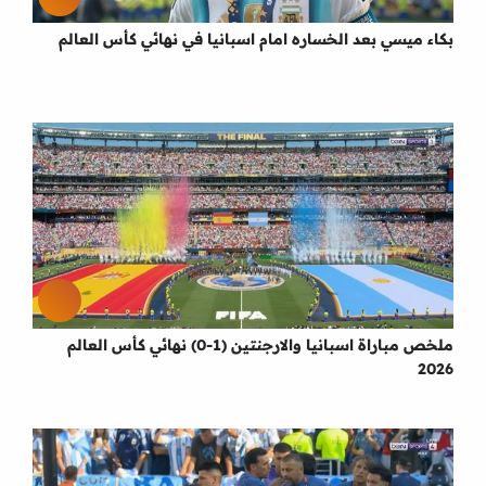
بكاء ميسي بعد الخساره امام اسبانيا في نهائي كأس العالم
ملخص مباراة اسبانيا والارجنتين (1-0) نهائي كأس العالم
2026