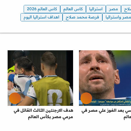
اح
مصر
استراليا
كاس العالم
كاس العالم 2026
صر واستراليا
فرصة محمد صلاح
اهداف استراليا اليوم
سي بعد الفوز علي مصر في
هدف الارجنتين الثالث القاتل في
الم
مرمي مصر بكأس العالم