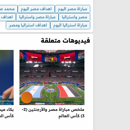
مباراة مصر اليوم
اهداف مصر اليوم
محمد صل
مصر واستراليا
مباراة مصر واستراليا
اهداف م
مباراة استراليا اليوم
اهداف استراليا ومصر
فيديوهات متعلقة
ملخص مباراة مصر والأرجنتين (2-
بكاء مي
3) كأس العالم
كأس الع