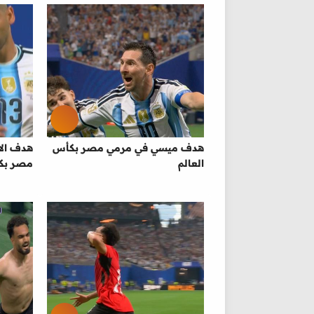
هدف ميسي في مرمي مصر بكأس
هدف الا
العالم
مصر بكأ