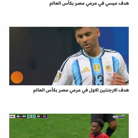
هدف ميسي في مرمي مصر بكأس العالم
هدف الارجنتين الاول في مرمي مصر بكأس العالم