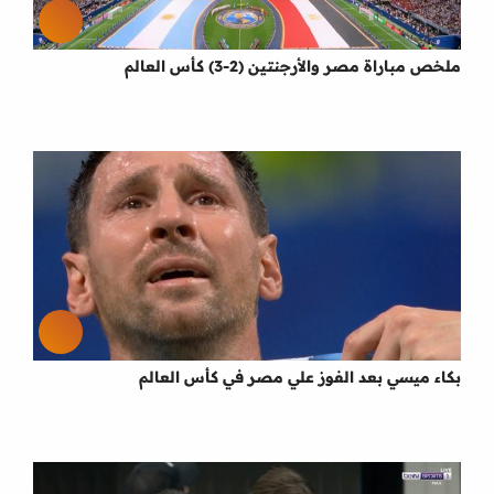
ملخص مباراة مصر والأرجنتين (2-3) كأس العالم
بكاء ميسي بعد الفوز علي مصر في كأس العالم