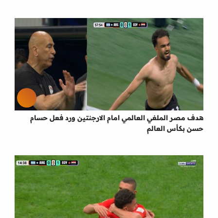
هدف مصر الملغي العالمي امام الارجنتين ورد فعل حسام
حسن بكأس العالم