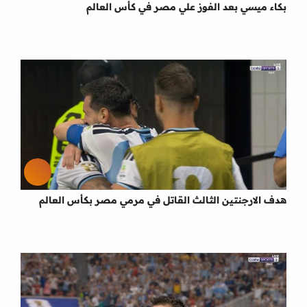
بكاء ميسي بعد الفوز علي مصر في كأس العالم
هدف الارجنتين الثالث القاتل في مرمي مصر بكأس العالم