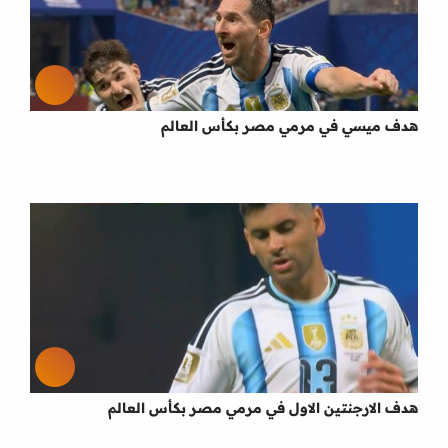
هدف ميسي في مرمي مصر بكأس العالم
هدف الارجنتين الاول في مرمي مصر بكأس العالم