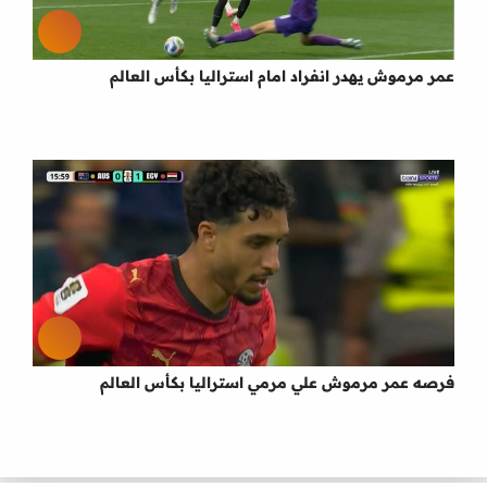
عمر مرموش يهدر انفراد امام استراليا بكأس العالم
فرصه عمر مرموش علي مرمي استراليا بكأس العالم