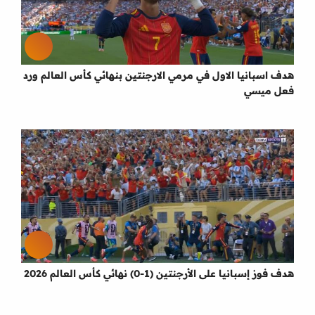
هدف اسبانيا الاول في مرمي الارجنتين بنهائي كأس العالم ورد
فعل ميسي
هدف فوز إسبانيا على الأرجنتين (1-0) نهائي كأس العالم 2026