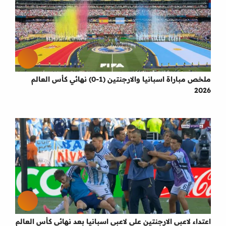
ملخص مباراة اسبانيا والارجنتين (1-0) نهائي كأس العالم
2026
اعتداء لاعبي الارجنتين علي لاعبي اسبانيا بعد نهائي كأس العالم