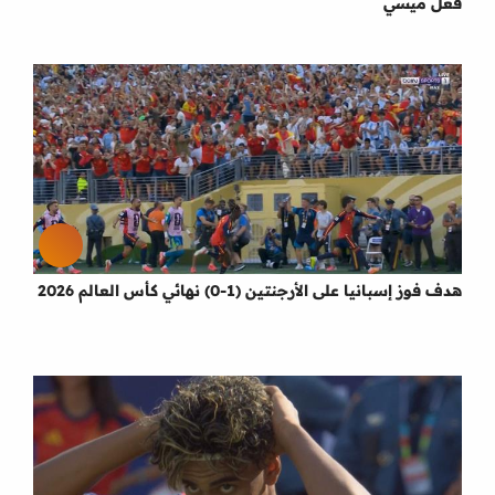
فعل ميسي
هدف فوز إسبانيا على الأرجنتين (1-0) نهائي كأس العالم 2026