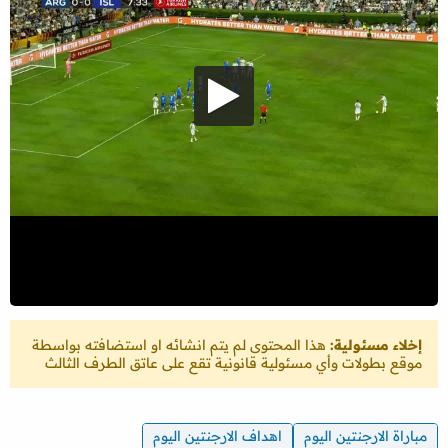
إخلاء مسئولية:
هذا المحتوى لم يتم انشائه او استضافته بواسطة
موقع بطولات وأي مسئولية قانونية تقع على عاتق الطرف الثالث
مباراة الارجنتين اليوم
اهداف الارجنتين اليوم