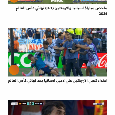
ملخص مباراة اسبانيا والارجنتين (1-0) نهائي كأس العالم
2026
اعتداء لاعبي الارجنتين علي لاعبي اسبانيا بعد نهائي كأس العالم