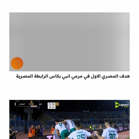
هدف المصري الاول في مرمي انبي بكاس الرابطة المصرية