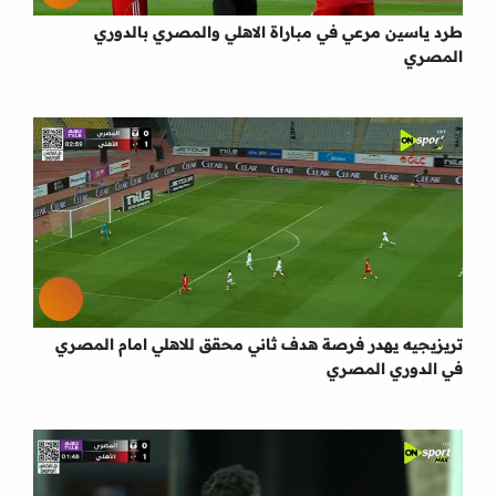
طرد ياسين مرعي في مباراة الاهلي والمصري بالدوري
المصري
تريزيجيه يهدر فرصة هدف ثاني محقق للاهلي امام المصري
في الدوري المصري