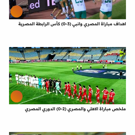
اهداف مباراة المصري وانبي (3-0) كأس الرابطة المصرية
ملخص مباراة الاهلي والمصري (2-0) الدوري المصري