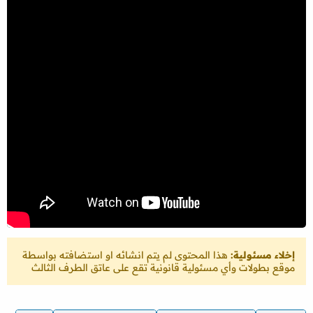
إخلاء مسئولية:
هذا المحتوى لم يتم انشائه او استضافته بواسطة
موقع بطولات وأي مسئولية قانونية تقع على عاتق الطرف الثالث