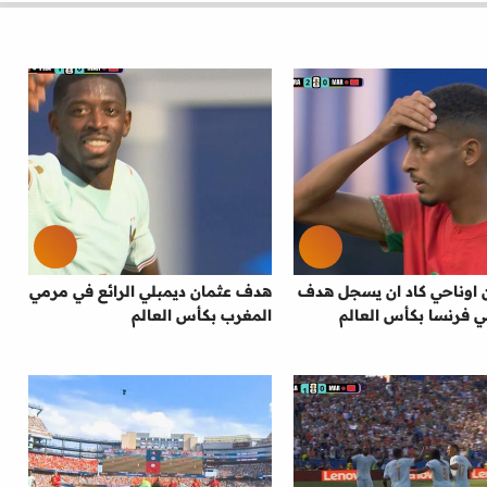
ن اوناحي كاد ان يسجل هدف
هدف عثمان ديمبلي الرائع في مرمي
 فرنسا بكأس العالم
المغرب بكأس العالم