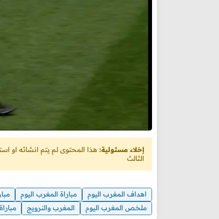
إخلاء مسئولية:
هذا المحتوى لم يتم انشائه او ا
الثالث
اهداف المغرب اليوم
مباراة المغرب اليوم
مبار
ملخص المغرب اليوم
المغرب والنرويج
مباراة