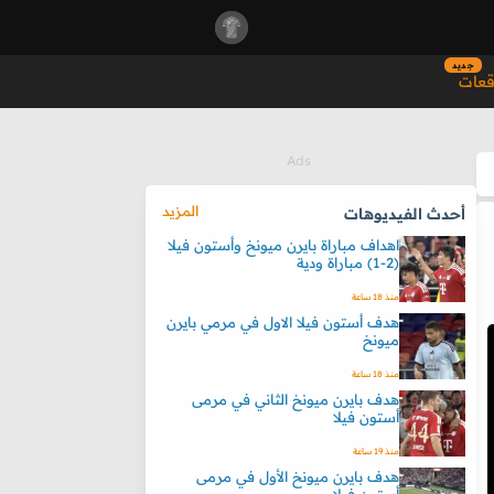
جديد
قعات
المزيد
أحدث الفيديوهات
اهداف مباراة بايرن ميونخ وأستون فيلا
(2-1) مباراة ودية
منذ 18 ساعة
هدف أستون فيلا الاول في مرمي بايرن
ميونخ
منذ 18 ساعة
هدف بايرن ميونخ الثاني في مرمى
أستون فيلا
منذ 19 ساعة
هدف بايرن ميونخ الأول في مرمى