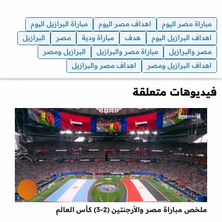
مباراة مصر اليوم
اهداف مصر اليوم
مباراة البرازيل اليوم
اهداف البرازيل اليوم
هدف
مباراة ودية
مصر
البرازيل
مصر والبرازيل
مباراة مصر والبرازيل
البرازيل ومصر
اهداف البرازيل ومصر
اهداف مصر والبرازيل
فيديوهات متعلقة
ملخص مباراة مصر والأرجنتين (2-3) كأس العالم