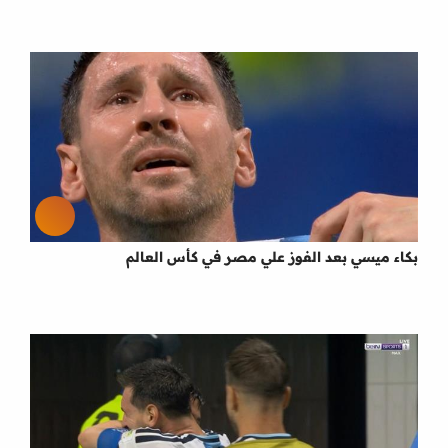
بكاء ميسي بعد الفوز علي مصر في كأس العالم