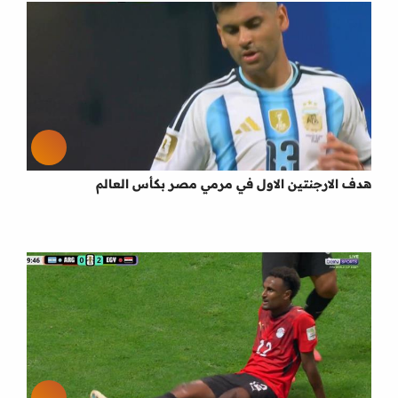
هدف الارجنتين الاول في مرمي مصر بكأس العالم