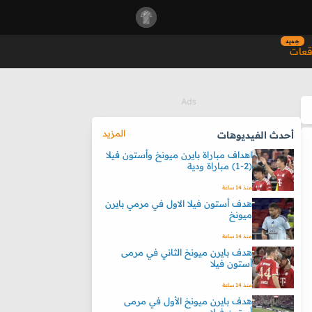
جديد
قعات
المزيد
أحدث الفيديوهات
اهداف مباراة بايرن ميونخ وأستون فيلا
(2-1) مباراة ودية
منذ 14 ساعة
هدف أستون فيلا الاول في مرمي بايرن
ميونخ
منذ 14 ساعة
هدف بايرن ميونخ الثاني في مرمى
أستون فيلا
منذ 14 ساعة
هدف بايرن ميونخ الأول في مرمى