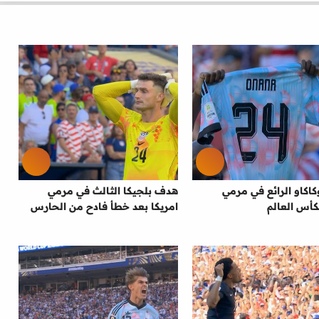
اكاو الرائع في مرمي
هدف بلجيكا الثالث في مرمي
كأس العالم
امريكا بعد خطأ فادح من الحارس