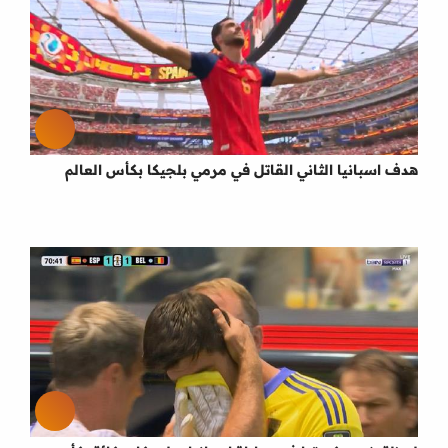
هدف اسبانيا الثاني القاتل في مرمي بلجيكا بكأس العالم