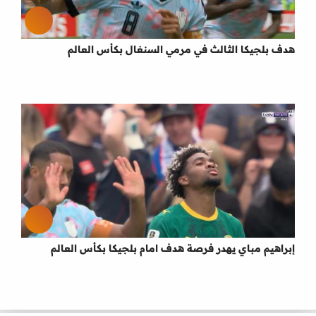
هدف بلجيكا الثالث في مرمي السنغال بكأس العالم
إبراهيم مباي يهدر فرصة هدف امام بلجيكا بكأس العالم