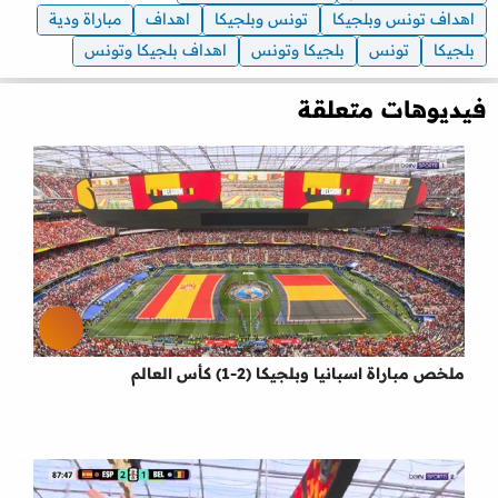
اهداف تونس وبلجيكا
تونس وبلجيكا
اهداف
مباراة ودية
بلجيكا
تونس
بلجيكا وتونس
اهداف بلجيكا وتونس
فيديوهات متعلقة
ملخص مباراة اسبانيا وبلجيكا (2-1) كأس العالم