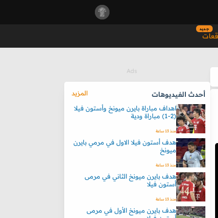
جديد
قعات
المزيد
أحدث الفيديوهات
اهداف مباراة بايرن ميونخ وأستون فيلا
(2-1) مباراة ودية
منذ 13 ساعة
هدف أستون فيلا الاول في مرمي بايرن
ميونخ
منذ 13 ساعة
هدف بايرن ميونخ الثاني في مرمى
أستون فيلا
منذ 13 ساعة
هدف بايرن ميونخ الأول في مرمى