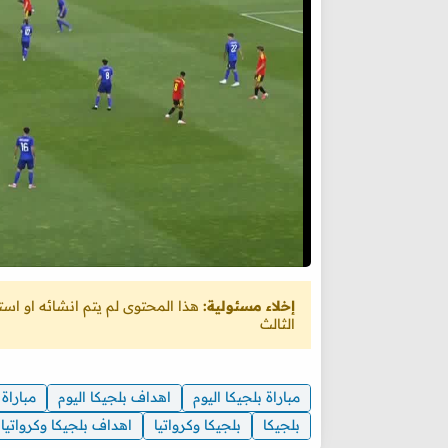
إخلاء مسئولية:
هذا المحتوى لم يتم انشائه او ا
الثالث
مباراة بلجيكا اليوم
اهداف بلجيكا اليوم
مباراة 
بلجيكا
بلجيكا وكرواتيا
اهداف بلجيكا وكرواتيا