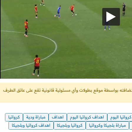
ستضافته بواسطة موقع بطولات وأي مسئولية قانونية تقع على عاتق الطرف
كرواتيا اليوم
اهداف كرواتيا اليوم
اهداف
مباراة ودية
كرواتيا
مباراة بلجيكا وكرواتيا
كرواتيا وبلجيكا
اهداف كرواتيا وبلجيكا