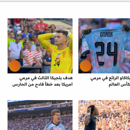
اكاو الرائع في مرمي
هدف بلجيكا الثالث في مرمي
كأس العالم
امريكا بعد خطأ فادح من الحارس