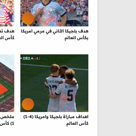
هدف بلجيكا الثاني في مرمي امريكا
بكأس العالم
كأس الع
اهداف مباراة بلجيكا وامريكا (4-1)
كأس العالم
1) كأس العالم