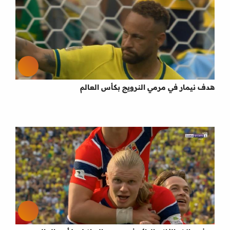
هدف نيمار في مرمي النرويج بكأس العالم