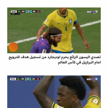
تصدي اليسون الرائع يحرم اوديجارد من تسجيل هدف للنرويج
امام البرازيل في كأس العالم