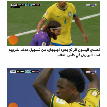
تصدي اليسون الرائع يحرم اوديجارد من تسجيل هدف للنرويج
امام البرازيل في كأس العالم