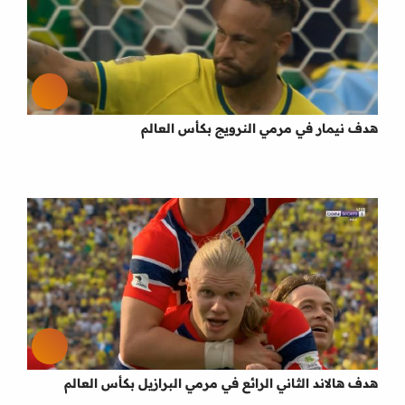
هدف نيمار في مرمي النرويج بكأس العالم
هدف هالاند الثاني الرائع في مرمي البرازيل بكأس العالم