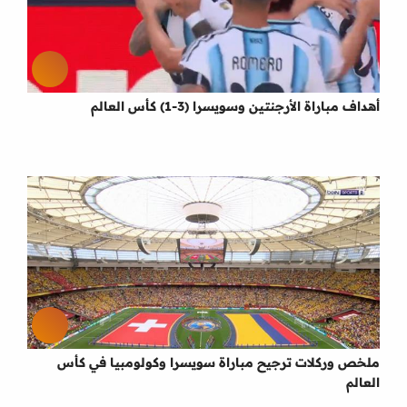
أهداف مباراة الأرجنتين وسويسرا (3-1) كأس العالم
ملخص وركلات ترجيح مباراة سويسرا وكولومبيا في كأس
العالم