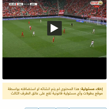
إخلاء مسئولية:
هذا المحتوى لم يتم انشائه او استضافته بواسطة
موقع بطولات وأي مسئولية قانونية تقع على عاتق الطرف الثالث