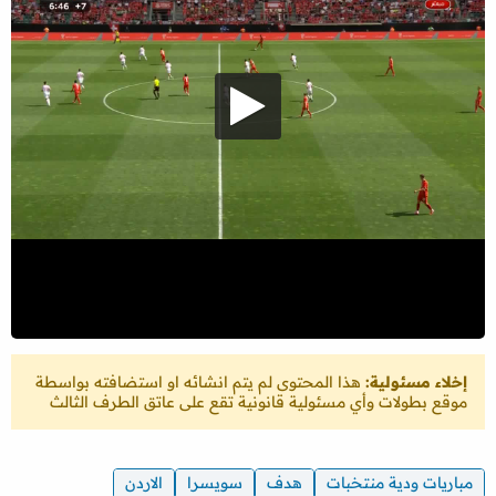
إخلاء مسئولية:
هذا المحتوى لم يتم انشائه او استضافته بواسطة
موقع بطولات وأي مسئولية قانونية تقع على عاتق الطرف الثالث
مباريات ودية منتخبات
هدف
سويسرا
الاردن