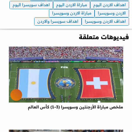
اهداف الاردن اليوم
مباراة الاردن اليوم
اهداف سويسرا اليوم
الاردن وسويسرا
مباراة الاردن وسويسرا
اهداف الاردن وسويسرا
اهداف سويسرا والاردن
فيديوهات متعلقة
ملخص مباراة الأرجنتين وسويسرا (3-1) كأس العالم