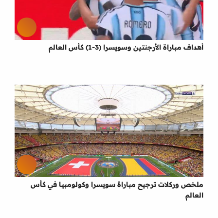
أهداف مباراة الأرجنتين وسويسرا (3-1) كأس العالم
ملخص وركلات ترجيح مباراة سويسرا وكولومبيا في كأس
العالم