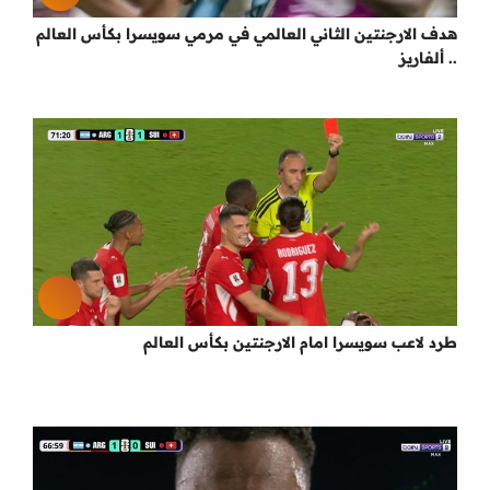
هدف الارجنتين الثاني العالمي في مرمي سويسرا بكأس العالم
.. ألفاريز
طرد لاعب سويسرا امام الارجنتين بكأس العالم