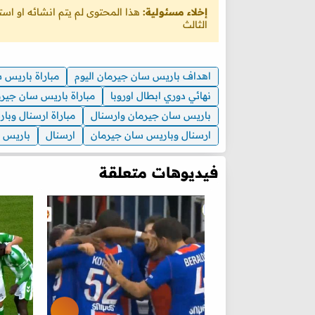
إخلاء مسئولية:
هذا المحتوى لم يتم انشائه او ا
الثالث
اهداف باريس سان جيرمان اليوم
مباراة باريس 
نهائي دوري ابطال اوروبا
مباراة باريس سان جيرم
باريس سان جيرمان وارسنال
مباراة ارسنال وب
ارسنال وباريس سان جيرمان
ارسنال
باريس 
فيديوهات متعلقة