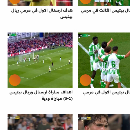
ل بيتيس الثالث في مرمي
هدف ارسنال الاول في مرمي ريال
بيتيس
ل بيتيس الاول في مرمي
اهداف مباراة ارسنال وريال بيتيس
(1-3) مباراة ودية