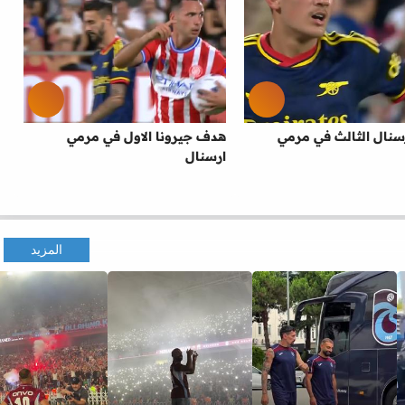
نال الثالث في مرمي
هدف جيرونا الاول في مرمي
ارسنال
المزيد