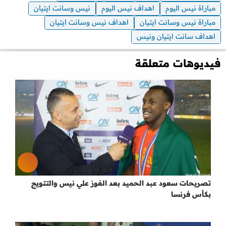
مباراة نيس اليوم
اهداف نيس اليوم
نيس وسانت ايتيان
مباراة نيس وسانت ايتيان
اهداف نيس وسانت ايتيان
اهداف سانت ايتيان ونيس
فيديوهات متعلقة
تصريحات سعود عبد الحميد بعد الفوز علي نيس والتتويج
بكأس فرنسا