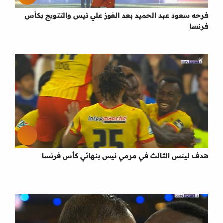
فرحه سعود عبد الحميد بعد الفوز علي نيس والتتويج بكأس
فرنسا
هدف لينس الثالث في مرمي نيس بنهائي كأس فرنسا