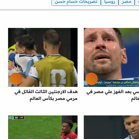
مصر
روسيا
تصريحات حسام حسن
سي بعد الفوز علي مصر في
هدف الارجنتين الثالث القاتل في
الم
مرمي مصر بكأس العالم