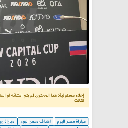
إخلاء مسئولية:
هذا المحتوى لم يتم انشائه او ا
الثالث
مباراة مصر اليوم
اهداف مصر اليوم
مباراة رو