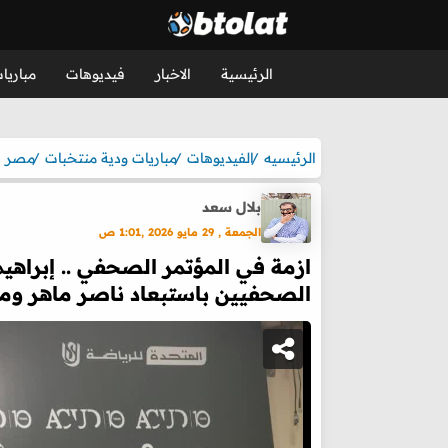
الرئيسية
الاخبار
فيديوهات
مباريا
الرئيسيه
الفيديوهات
مباريات ودية منتخبات
مصر
بلال سعد
الجمعة , 29 مايو 2026 ,1:01 ص
ازمة في المؤتمر الصحفي .. إبرا
الصحفيين باستبعاد ناصر ماهر 