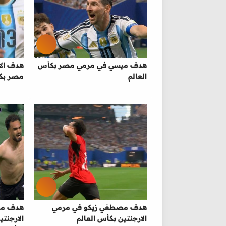
هدف ميسي في مرمي مصر بكأس
هدف الا
العالم
مصر بكأ
هدف مصطفي زيكو في مرمي
هدف مصر
الارجنتين بكأس العالم
الارجنت