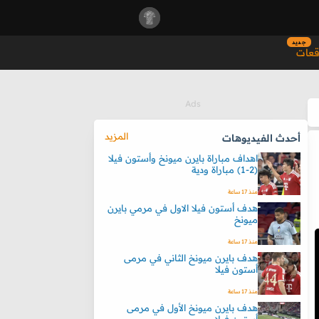
جديد
قعات
المزيد
أحدث الفيديوهات
اهداف مباراة بايرن ميونخ وأستون فيلا
(2-1) مباراة ودية
منذ 17 ساعة
هدف أستون فيلا الاول في مرمي بايرن
ميونخ
منذ 17 ساعة
هدف بايرن ميونخ الثاني في مرمى
أستون فيلا
منذ 17 ساعة
هدف بايرن ميونخ الأول في مرمى