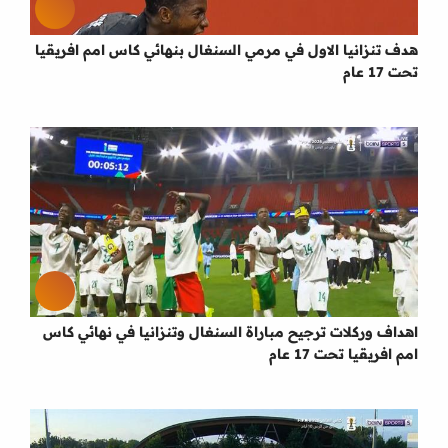
هدف تنزانيا الاول في مرمي السنغال بنهائي كاس امم افريقيا
تحت 17 عام
اهداف وركلات ترجيح مباراة السنغال وتنزانيا في نهائي كاس
امم افريقيا تحت 17 عام