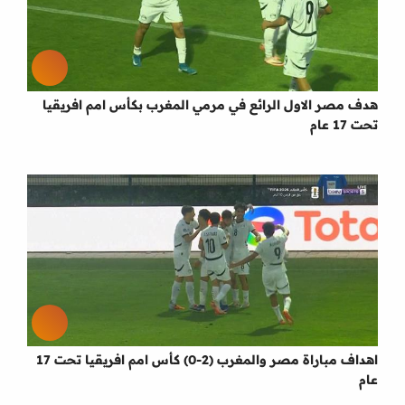
هدف مصر الاول الرائع في مرمي المغرب بكأس امم افريقيا
تحت 17 عام
اهداف مباراة مصر والمغرب (2-0) كأس امم افريقيا تحت 17
عام