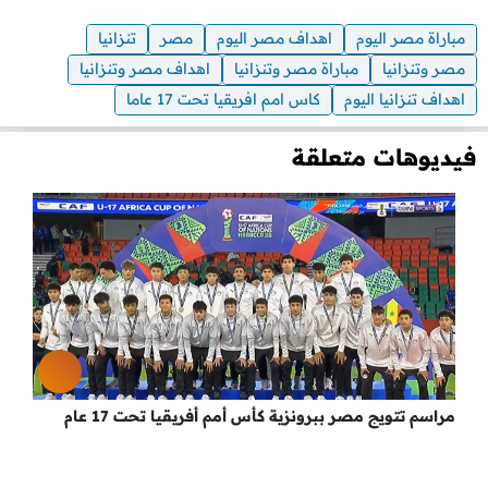
مباراة مصر اليوم
اهداف مصر اليوم
مصر
تنزانيا
مصر وتنزانيا
مباراة مصر وتنزانيا
اهداف مصر وتنزانيا
اهداف تنزانيا اليوم
كاس امم افريقيا تحت 17 عاما
فيديوهات متعلقة
مراسم تتويج مصر ببرونزية كأس أمم أفريقيا تحت 17 عام