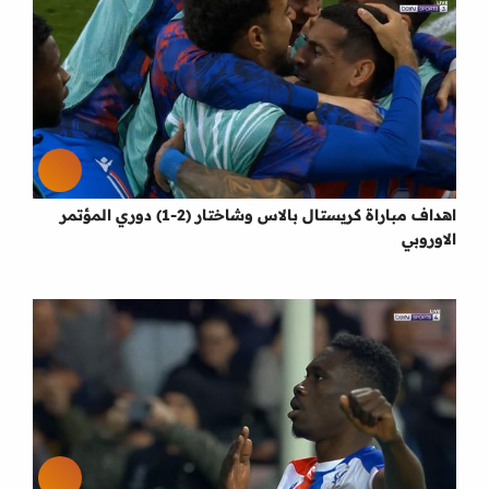
اهداف مباراة كريستال بالاس وشاختار (2-1) دوري المؤتمر
الاوروبي