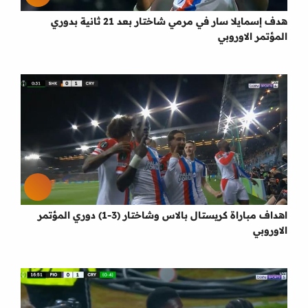
هدف إسمايلا سار في مرمي شاختار بعد 21 ثانية بدوري
المؤتمر الاوروبي
اهداف مباراة كريستال بالاس وشاختار (3-1) دوري المؤتمر
الاوروبي