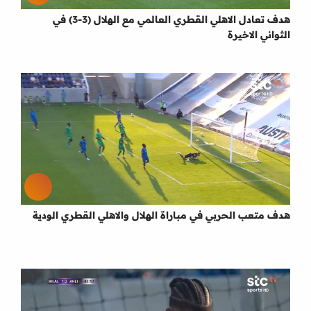
هدف تعادل الاهلي القطري العالمي مع الهلال (3-3) في
الثواني الاخيرة
هدف متعب الحربي في مباراة الهلال والاهلي القطري الودية