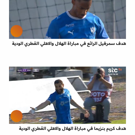
هدف سمرفيل الرائع في مباراة الهلال والاهلي القطري الودية
هدف كريم بنزيما في مباراة الهلال والاهلي القطري الودية