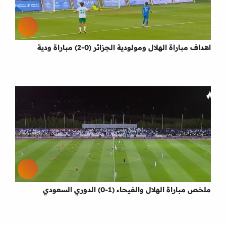
اهداف مباراة الهلال ومولودية الجزائر (0-2) مباراة ودية
ملخص مباراة الهلال والفيحاء (1-0) الدوري السعودي