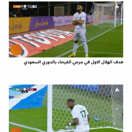
هدف الهلال الاول في مرمي الفيحاء بالدوري السعودي