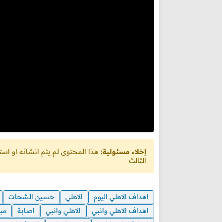
إخلاء مسئولية:
هذا المحتوى لم يتم انشائه او ا
الثالث
اهداف الاهلي اليوم
الاهلي
حسين الشحات
اهداف الاهلي وانبي
الاهلي وانبي
اصابة
مبا