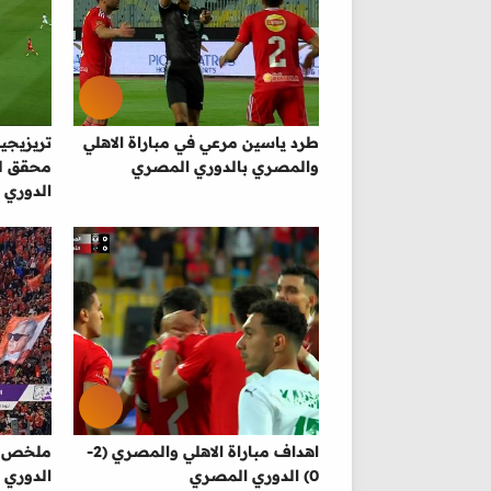
طرد ياسين مرعي في مباراة الاهلي
تريزيجي
والمصري بالدوري المصري
محقق لل
الدوري 
اهداف مباراة الاهلي والمصري (2-
0) الدوري المصري
الدوري 