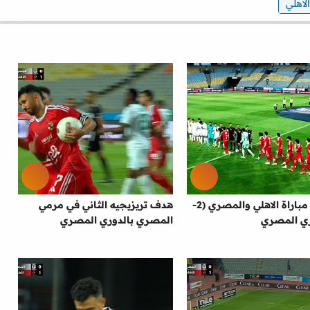
لاهلي
ملخص مباراة الاهلي والمصري (2-
هدف تريزيجيه الثاني في مرمي
المصري بالدوري المصري