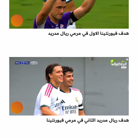
هدف فيورنتينا الاول في مرمي ريال مدريد
هدف ريال مدريد الثاني في مرمي فيورنتينا