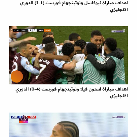
اهداف مباراة نيوكاسل ونوتينجهام فورست (1-1) الدوري
الانجليزي
اهداف مباراة استون فيلا ونوتينجهام فورست (4-0) الدوري
الانجليزي