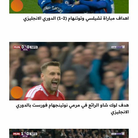
اهداف مباراة تشيلسي وتوتنهام (2-1) الدوري الانجليزي
هدف لوك شاو الرائع في مرمي نوتينجهام فورست بالدوري
الانجليزي