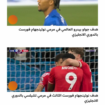
هدف جواو بيدرو العالمي في مرمي نوتينجهام فورست
بالدوري الانجليزي
هدف نوتينجهام فورست الثالث في مرمي تشيلسي بالدوري
الانجليزي