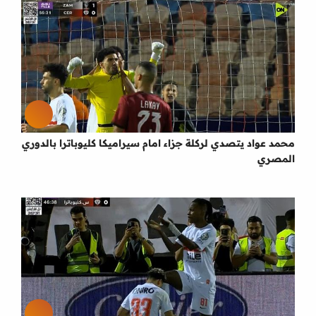
محمد عواد يتصدي لركلة جزاء امام سيراميكا كليوباترا بالدوري
المصري