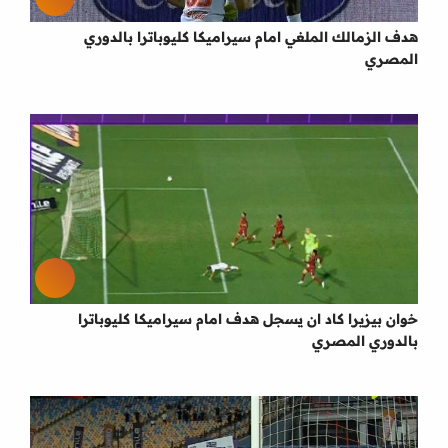
هدف الزمالك الملغي امام سيراميكا كليوباترا بالدوري
المصري
خوان بيزيرا كاد ان يسجل هدف امام سيراميكا كليوباترا
بالدوري المصري