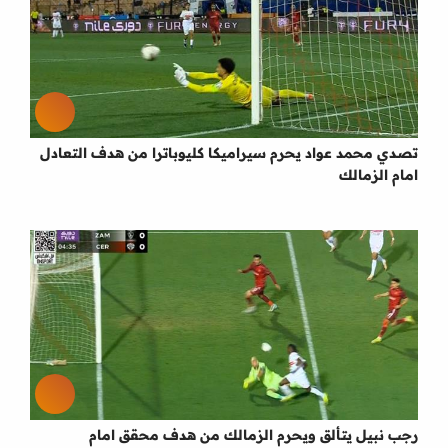
تصدي محمد عواد يحرم سيراميكا كليوباترا من هدف التعادل
امام الزمالك
رجب نبيل يتألق ويحرم الزمالك من هدف محقق امام