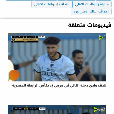
مباراة زد والبنك الاهلي
اهداف زد والبنك الاهلي
اهداف البنك الاهلي وزد
فيديوهات متعلقة
هدف وادي دجلة الثاني في مرمي زد بكأس الرابطة المصرية