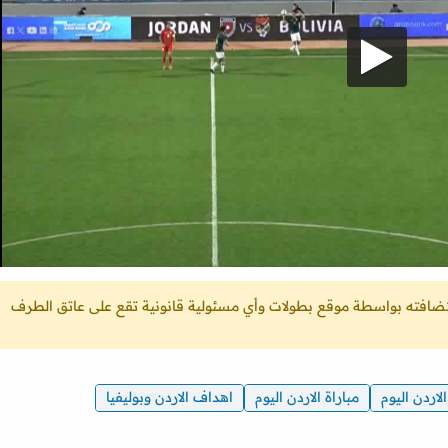
ستضافته بواسطة موقع بطولات وأي مسئولية قانونية تقع على عاتق الطرف
اردن اليوم
مباراة الاردن اليوم
اهداف الاردن وبوليفيا