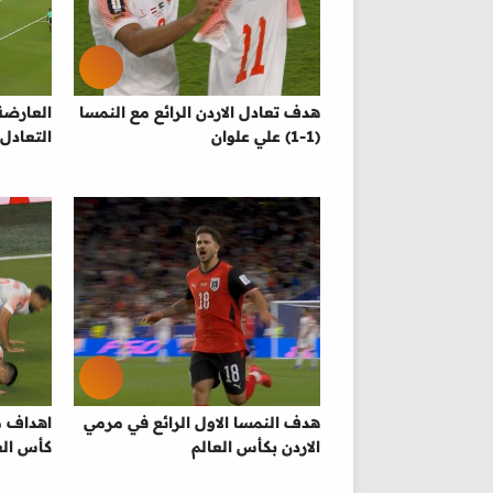
هدف تعادل الاردن الرائع مع النمسا
العارضة
(1-1) علي علوان
التعادل 
هدف النمسا الاول الرائع في مرمي
الاردن بكأس العالم
كأس الع