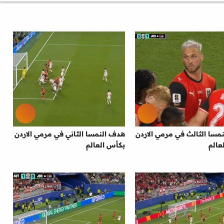
مسا الثالث في مرمي الاردن
هدف النمسا الثاني في مرمي الاردن
عالم
بكأس العالم