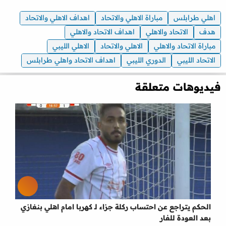
اهلي طرابلس
مباراة الاهلي والاتحاد
اهداف الاهلي والاتحاد
هدف
الاتحاد والاهلي
اهداف الاتحاد والاهلي
مباراة الاتحاد والاهلي
الاهلي والاتحاد
الاهلي الليبي
الاتحاد الليبي
الدوري الليبي
اهداف الاتحاد واهلي طرابلس
فيديوهات متعلقة
الحكم يتراجع عن احتساب ركلة جزاء لـ كهربا امام اهلي بنغازي
بعد العودة للفار