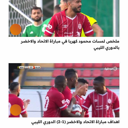
ملخص لمسات محمود كهربا في مباراة الاتحاد والاخضر
بالدوري الليبي
اهداف مباراة الاتحاد والاخضر (1-2) الدوري الليبي