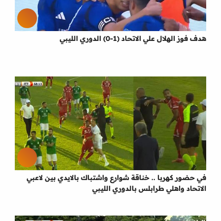
هدف فوز الهلال علي الاتحاد (1-0) الدوري الليبي
في حضور كهربا .. خناقة شوارع واشتباك بالايدي بين لاعبي
الاتحاد واهلي طرابلس بالدوري الليبي