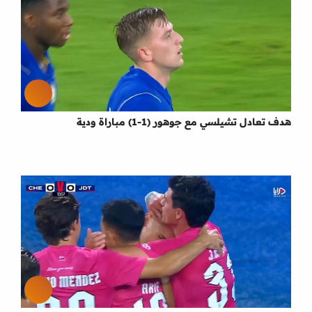
هدف تعادل تشيلسي مع جوهور (1-1) مباراة ودية