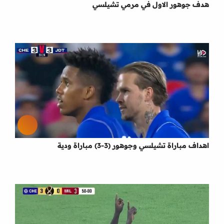
هدف جوهور الاول في مرمي تشيلسي
اهداف مباراة تشيلسي وجوهور (3-3) مباراة ودية