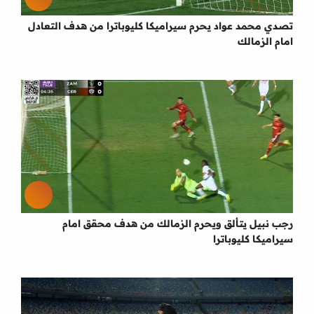
تصدي محمد عواد يحرم سيراميكا كليوباترا من هدف التعادل
امام الزمالك
رجب نبيل يتألق ويحرم الزمالك من هدف محقق امام
سيراميكا كليوباترا