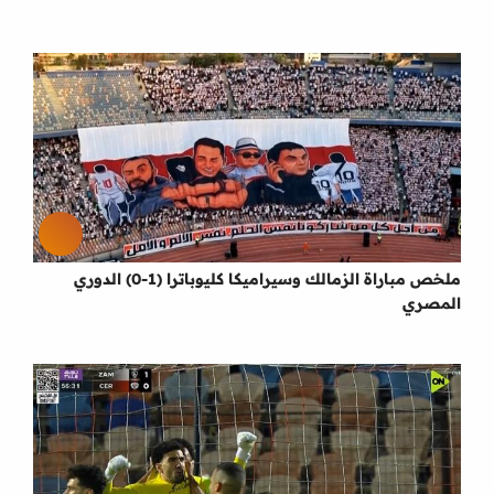
ملخص مباراة الزمالك وسيراميكا كليوباترا (1-0) الدوري
المصري