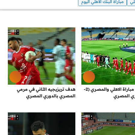
لي
مباراة البنك الاهلي اليوم
ملخص مباراة الاهلي والمصري (2-
هدف تريزيجيه الثاني في مرمي
المصري بالدوري المصري