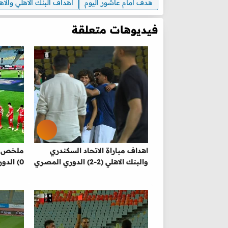
هدف امام عاشور اليوم
اهداف البنك الاهلي والاه
فيديوهات متعلقة
اهداف مباراة الاتحاد السكندري
والبنك الاهلي (2-2) الدوري المصري
0) الدوري المصري