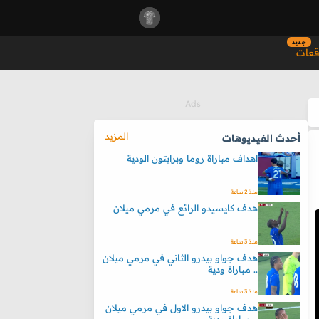
جديد
قعات
المزيد
أحدث الفيديوهات
اهداف مباراة روما وبرايتون الودية
منذ 2 ساعة
هدف كايسيدو الرائع في مرمي ميلان
منذ 3 ساعة
هدف جواو بيدرو الثاني في مرمي ميلان
.. مباراة ودية
منذ 3 ساعة
هدف جواو بيدرو الاول في مرمي ميلان