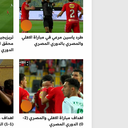
طرد ياسين مرعي في مباراة الاهلي
تريزيجي
والمصري بالدوري المصري
محقق لل
الدوري 
اهداف مباراة الاهلي والمصري (2-
اهداف مب
0) الدوري المصري
(1-1) الدوري المصري