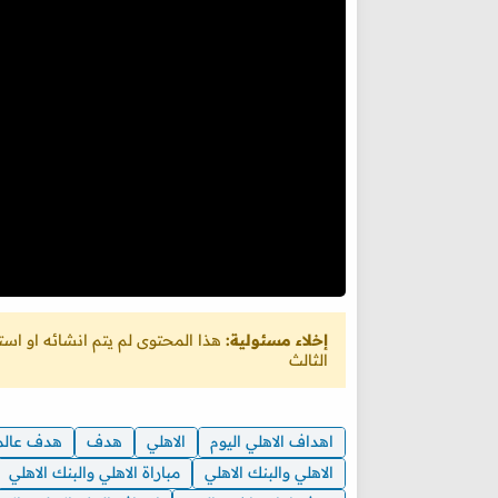
إخلاء مسئولية:
هذا المحتوى لم يتم انشائه او ا
الثالث
اهداف الاهلي اليوم
الاهلي
هدف
هدف عال
الاهلي والبنك الاهلي
مباراة الاهلي والبنك الاهلي