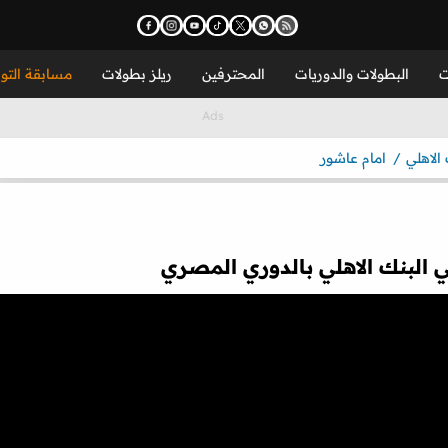
ت
البطولات والدوريات
المحترفين
ريلز بطولات
مسابقة التو
 الاهلي
امام عاشور
البنك الاهلي بالدوري المصري