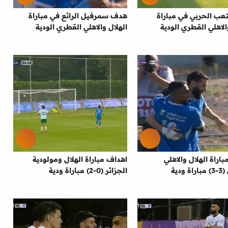
ب الحربي في مباراة
هدف سمرفيل الرائع في مباراة
الاهلي القطري الودية
الهلال والاهلي القطري الودية
اراة الهلال والاهلي
اهداف مباراة الهلال ومولودية
ودية
الجزائر (0-2) مباراة ودية