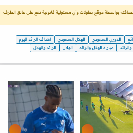
ستضافته بواسطة موقع بطولات وأي مسئولية قانونية تقع على عاتق الطرف
ئع
الدوري السعودي
الهلال السعودي
اهداف الرائد اليوم
والرائد
مباراة الهلال والرائد
الهلال
الرائد والهلال