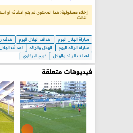
إخلاء مسئولية:
هذا المحتوى لم يتم انشائه او ا
الثالث
مباراة الهلال اليوم
اهداف الهلال اليوم
هدف را
مباراة الرائد اليوم
الهلال والرائد
اهداف الهلال 
اهداف الرائد والهلال
كريم البركاوي
فيديوهات متعلقة