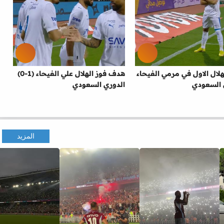
لال الاول في مرمي الفيحاء
هدف فوز الهلال علي الفيحاء (1-0)
 السعودي
الدوري السعودي
المزيد