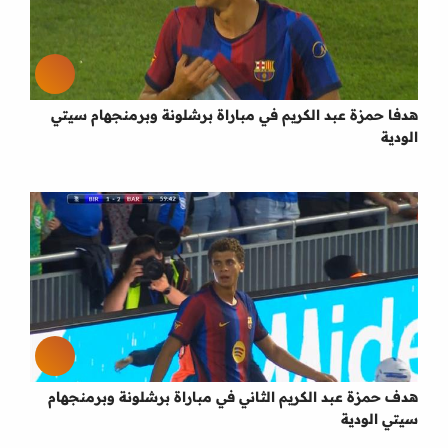
هدفا حمزة عبد الكريم في مباراة برشلونة وبرمنجهام سيتي
الودية
هدف حمزة عبد الكريم الثاني في مباراة برشلونة وبرمنجهام
سيتي الودية