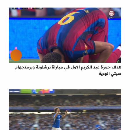
هدف حمزة عبد الكريم الاول في مباراة برشلونة وبرمنجهام
سيتي الودية