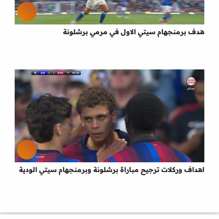
هدف برمنجهام سيتي الاول في مرمي برشلونة
اهداف وركلات ترجيح مباراة برشلونة وبرمنجهام سيتي الودية