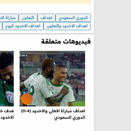
الدوري السعودي
اهداف
التعاون
مباراة الت
اهداف الاخدود والتعاون
اهداف الاخدود اليوم
فيديوهات متعلقة
اهداف مباراة الاهلي والاخدود (4-0)
هدف خال
الدوري السعودي
الاخدود