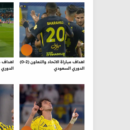
اهداف مباراة الاتحاد والتعاون (2-0)
الدوري السعودي
الدوري 