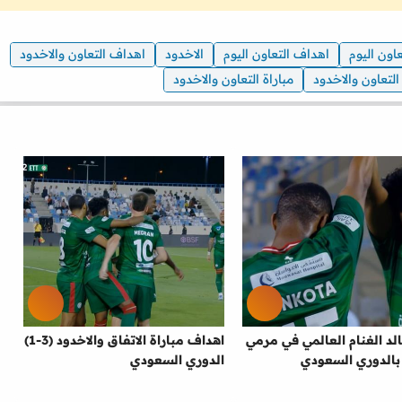
عاون اليوم
اهداف التعاون اليوم
الاخدود
اهداف التعاون والاخدود
التعاون والاخدود
مباراة التعاون والاخدود
د الغنام العالمي في مرمي
اهداف مباراة الاتفاق والاخدود (3-1)
 بالدوري السعودي
الدوري السعودي