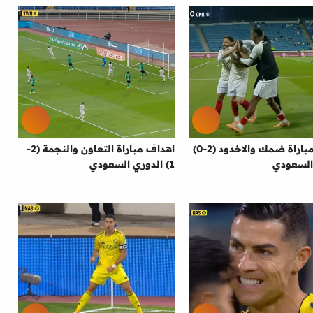
اهداف مباراة ضمك والاخدود (2-0)
اهداف مباراة التعاون والنجمة (2-
السعودي
1) الدوري السعودي