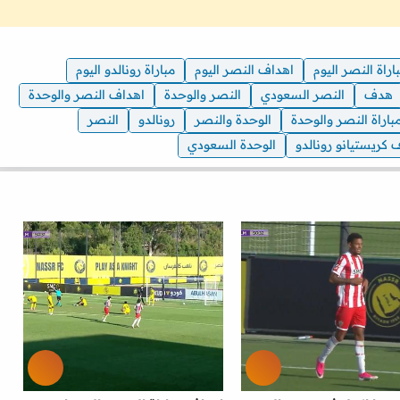
اراة النصر اليوم
اهداف النصر اليوم
مباراة رونالدو اليوم
هدف
النصر السعودي
النصر والوحدة
اهداف النصر والوحدة
باراة النصر والوحدة
الوحدة والنصر
رونالدو
النصر
 كريستيانو رونالدو
الوحدة السعودي