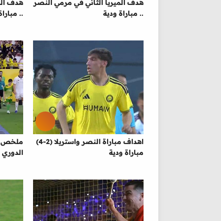
هدف الميريا الثاني في مرمي النصر
هدف الم
.. مباراة ودية
.. مبارا
اهداف مباراة النصر واستريلا (2-4)
مباراة ودية
الدوري 