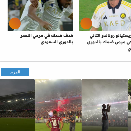
ستيانو رونالدو الثاني
هدف ضمك في مرمي النصر
في مرمي ضمك بالدوري
بالدوري السعودي
ي
المزيد