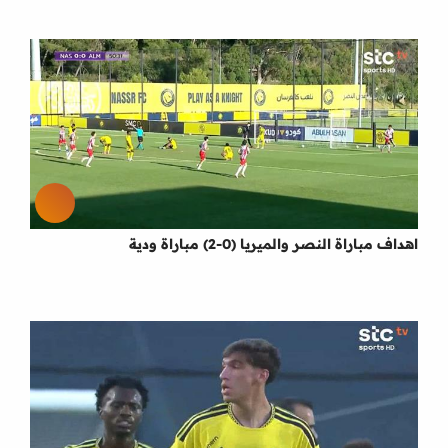
اهداف مباراة النصر والميريا (0-2) مباراة ودية