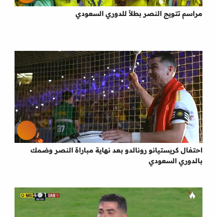
مراسم تتويج النصر بطلاً للدوري السعودي
احتفال كريستيانو رونالدو بعد نهاية مباراة النصر وضمك
بالدوري السعودي