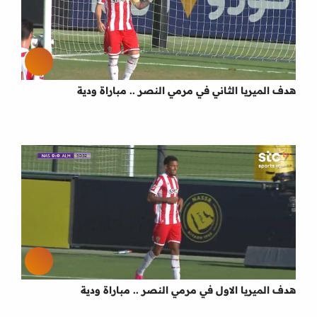
هدف الميريا الثاني في مرمي النصر .. مباراة ودية
هدف الميريا الاول في مرمي النصر .. مباراة ودية