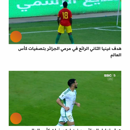
هدف غينيا الثاني الرائع في مرمي الجزائر بتصفيات كأس
العالم