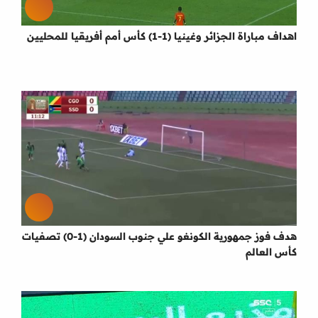
اهداف مباراة الجزائر وغينيا (1-1) كأس أمم أفريقيا للمحليين
هدف فوز جمهورية الكونغو علي جنوب السودان (1-0) تصفيات
كأس العالم