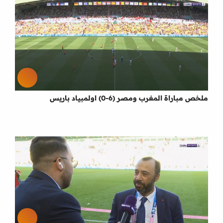
ملخص مباراة المغرب ومصر (6-0) اولمبياد باريس