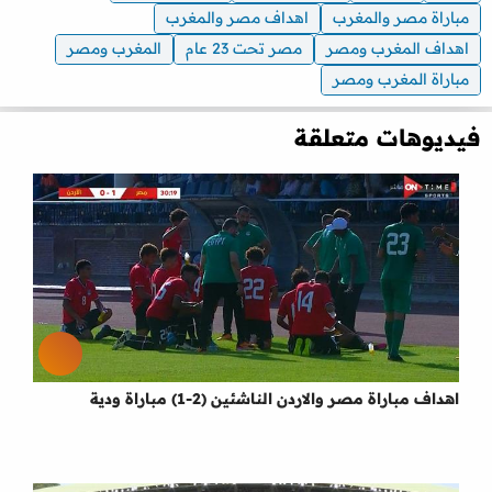
مباراة مصر والمغرب
اهداف مصر والمغرب
اهداف المغرب ومصر
مصر تحت 23 عام
المغرب ومصر
مباراة المغرب ومصر
فيديوهات متعلقة
اهداف مباراة مصر والاردن الناشئين (2-1) مباراة ودية