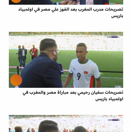
تصريحات مدرب المغرب بعد الفوز علي مصر في اولمبياد
باريس
تصريحات سفيان رحيمي بعد مباراة مصر والمغرب في
اولمبياد باريس