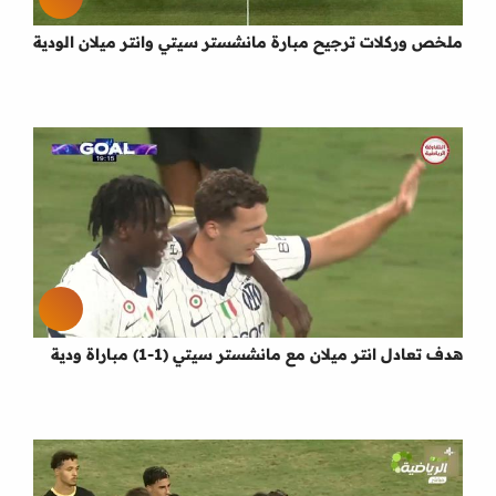
ملخص وركلات ترجيح مبارة مانشستر سيتي وانتر ميلان الودية
هدف تعادل انتر ميلان مع مانشستر سيتي (1-1) مباراة ودية