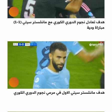
هدف تعادل نجوم الدوري الكوري مع مانشستر سيتي (1-1)
مباراة ودية
هدف مانشستر سيتي الاول في مرمي نجوم الدوري الكوري