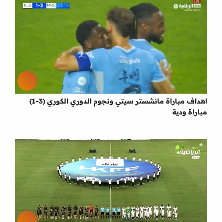
اهداف مباراة مانشستر سيتي ونجوم الدوري الكوري (3-1)
مباراة ودية