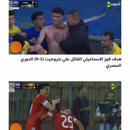
هدف فوز الاسماعيلي القاتل علي بتروجيت (1-0) الدوري
المصري