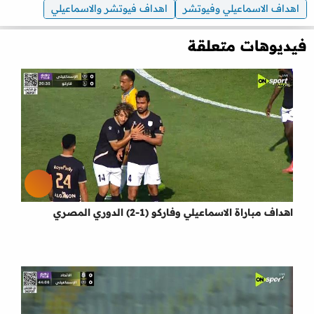
اهداف الاسماعيلي وفيوتشر
اهداف فيوتشر والاسماعيلي
فيديوهات متعلقة
اهداف مباراة الاسماعيلي وفاركو (1-2) الدوري المصري