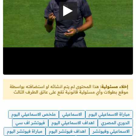
إخلاء مسئولية:
هذا المحتوى لم يتم انشائه او استضافته بواسطة
موقع بطولات وأي مسئولية قانونية تقع على عاتق الطرف الثالث
مباراة الاسماعيلي اليوم
الاسماعيلي
ملخص الاسماعيلي اليوم
الدوري المصري
اهداف الاسماعيلي اليوم
فيوتشر اف سي
الاسماعيلي وفيوتشر
اهداف فيوتشر اليوم
مباراة فيوتشر اليوم