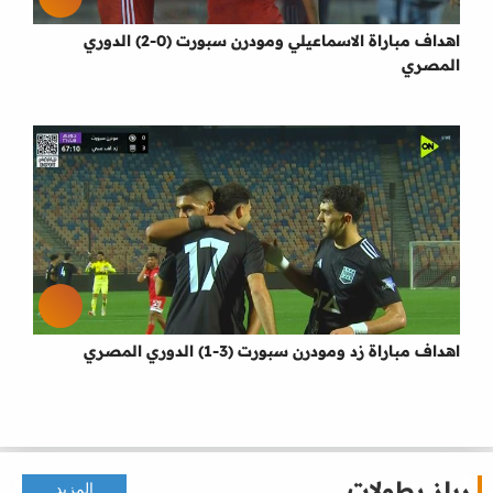
اهداف مباراة الاسماعيلي ومودرن سبورت (0-2) الدوري
المصري
اهداف مباراة زد ومودرن سبورت (3-1) الدوري المصري
ريلز بطولات
المزيد