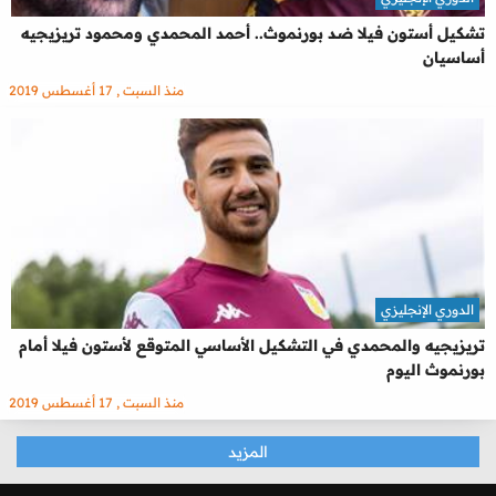
تشكيل أستون فيلا ضد بورنموث.. أحمد المحمدي ومحمود تريزيجيه
أساسيان
منذ السبت , 17 أغسطس 2019
الدوري الإنجليزي
تريزيجيه والمحمدي في التشكيل الأساسي المتوقع لأستون فيلا أمام
بورنموث اليوم
منذ السبت , 17 أغسطس 2019
المزيد