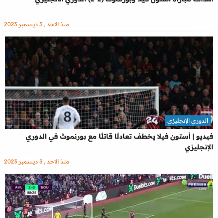
منذ الاحد , 3 ديسمبر 2023
الدوري الإنجليزي
فيديو | أستون فيلا يخطف تعادلًا قاتلًا مع بورنموث في الدوري
الإنجليزي
منذ الاحد , 3 ديسمبر 2023