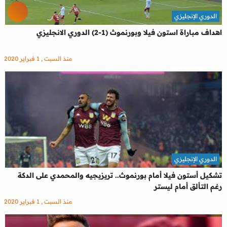
الدوري الإنجليزي
اهداف مباراة استون فيلا وبورنموث (1-2) الدوري الانجليزي
منذ السبت , 1 فبراير 2020
الدوري الإنجليزي
تشكيل أستون فيلا أمام بورنموث.. تريزيجيه والمحمدي على الدكة
رغم التألق أمام ليستر
منذ السبت , 1 فبراير 2020