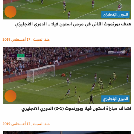
الدوري الإنجليزي
هدف بورنموث الثاني في مرمي استون فيلا .. الدوري الانجليزي
منذ السبت , 17 أغسطس 2019
الدوري الإنجليزي
اهداف مباراة استون فيلا وبورنموث (1-2) الدوري الانجليزي
منذ السبت , 17 أغسطس 2019