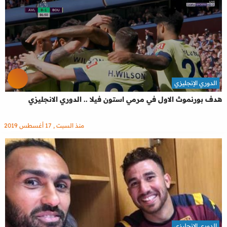
الدوري الإنجليزي
هدف بورنموث الاول في مرمي استون فيلا .. الدوري الانجليزي
منذ السبت , 17 أغسطس 2019
الدوري الإنجليزي